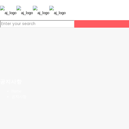
공지사항
Home
공지사항