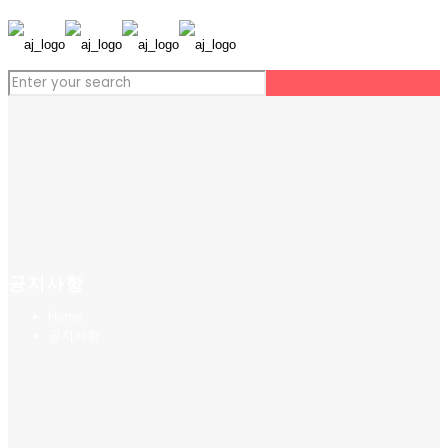
공지사항
Home
공지사항