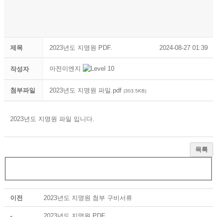
제목
2023년도 지명원 PDF.
2024-08-27 01:39
아전이엔지
작성자
첨부파일
2023년도 지명원 파일.pdf
(303.5KB)
2023년도 지명원 파일 입니다.
목록
이전
2023년도 지명원 첨부 구비서류
-
2023년도 지명원 PDF.