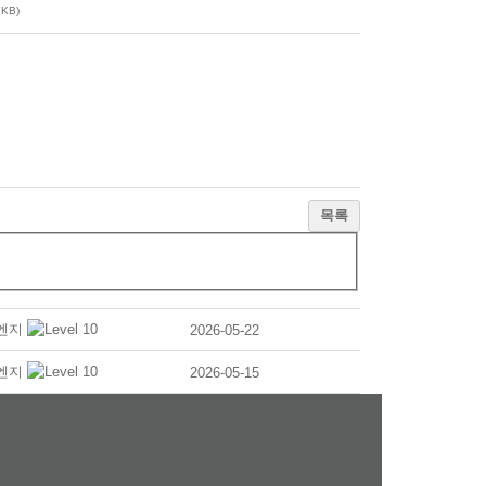
7KB)
목록
엔지
2026-05-22
엔지
2026-05-15