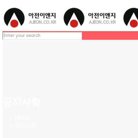
공지사항
Home
공지사항