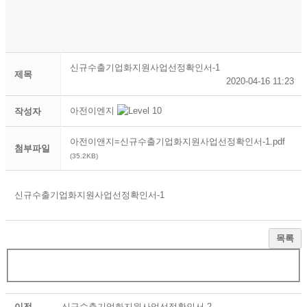
신규수출기업화지원사업선정확인서-1
제목
2020-04-16 11:23
아전이엔지
작성자
아전이앤지=신규수출기업화지원사업선정확인서-1.pdf
첨부파일
(35.2KB)
신규수출기업화지원사업선정확인서-1
목록
이전
신규수출기업화지원사업선정확인서-2