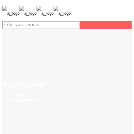
제품 시험성적서
Home
제품 시험성적서