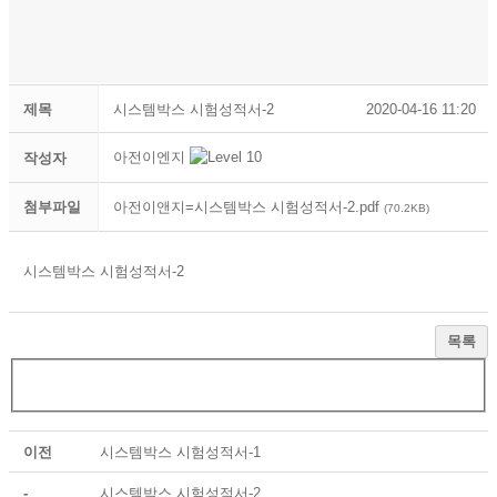
제목
시스템박스 시험성적서-2
2020-04-16 11:20
아전이엔지
작성자
첨부파일
아전이앤지=시스템박스 시험성적서-2.pdf
(70.2KB)
시스템박스 시험성적서-2
목록
이전
시스템박스 시험성적서-1
-
시스템박스 시험성적서-2