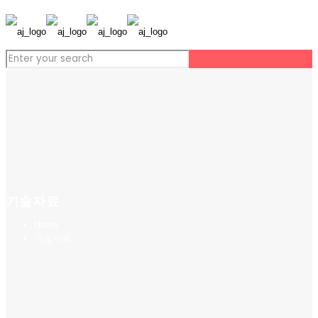
기술자료
Home
기술자료